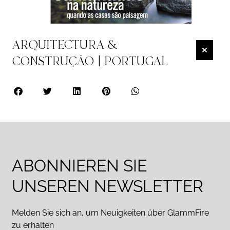
ARQUITECTURA &
CONSTRUÇÃO | PORTUGAL
ABONNIEREN SIE
UNSEREN NEWSLETTER
Melden Sie sich an, um Neuigkeiten über GlammFire
zu erhalten