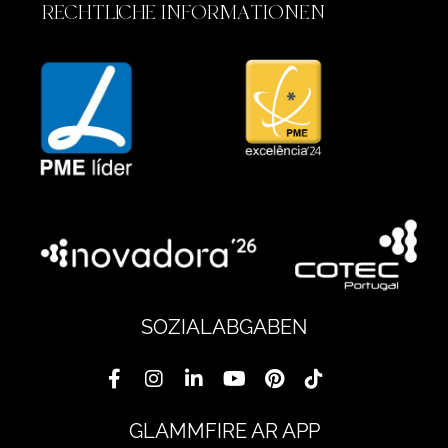
RECHTLICHE INFORMATIONEN
SOZIALABGABEN
GLAMMFIRE AR APP