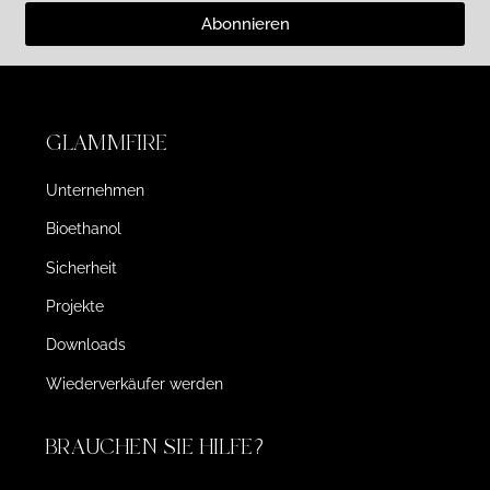
Abonnieren
GLAMMFIRE
Unternehmen
Bioethanol
Sicherheit
Projekte
Downloads
Wiederverkäufer werden
BRAUCHEN SIE HILFE?