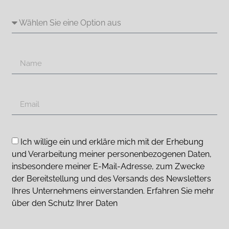
Ich willige ein und erkläre mich mit der Erhebung
und Verarbeitung meiner personenbezogenen Daten,
insbesondere meiner E-Mail-Adresse, zum Zwecke
der Bereitstellung und des Versands des Newsletters
Ihres Unternehmens einverstanden. Erfahren Sie mehr
über den Schutz Ihrer Daten