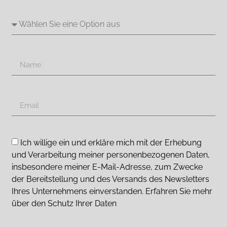
Ich willige ein und erkläre mich mit der Erhebung
und Verarbeitung meiner personenbezogenen Daten,
insbesondere meiner E-Mail-Adresse, zum Zwecke
der Bereitstellung und des Versands des Newsletters
Ihres Unternehmens einverstanden. Erfahren Sie mehr
über den Schutz Ihrer Daten