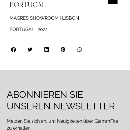
PORTUGAL
MAGRES SHOWROOM | LISBON
PORTUGAL | 2022
ABONNIEREN SIE
UNSEREN NEWSLETTER
Melden Sie sich an, um Neuigkeiten über GlammFire
zu erhalten