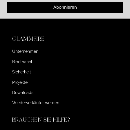
Abonnieren
GLAMMFIRE
Unternehmen
Bioethanol
Sicherheit
Projekte
Downloads
Wiederverkäufer werden
BRAUCHEN SIE HILFE?