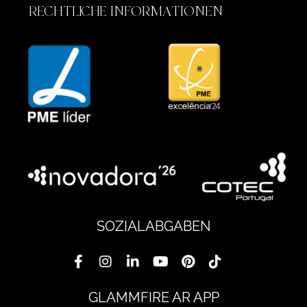
RECHTLICHE INFORMATIONEN
SOZIALABGABEN
GLAMMFIRE AR APP