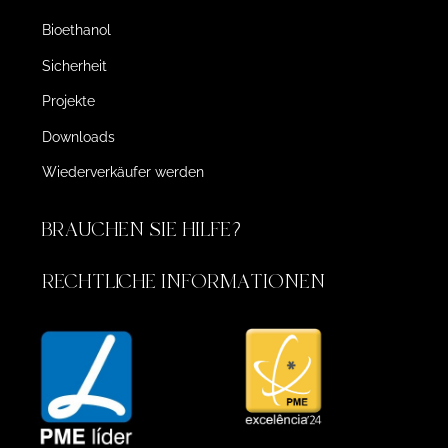
Bioethanol
Sicherheit
Projekte
Downloads
Wiederverkäufer werden
BRAUCHEN SIE HILFE?
RECHTLICHE INFORMATIONEN