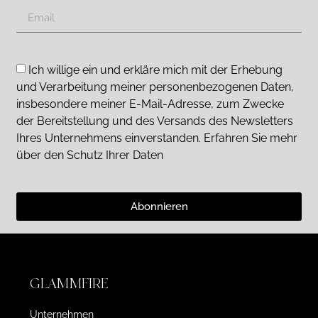
Ich willige ein und erkläre mich mit der Erhebung
und Verarbeitung meiner personenbezogenen Daten,
insbesondere meiner E-Mail-Adresse, zum Zwecke
der Bereitstellung und des Versands des Newsletters
Ihres Unternehmens einverstanden. Erfahren Sie mehr
über den Schutz Ihrer Daten
Abonnieren
GLAMMFIRE
Unternehmen