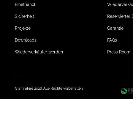
Bioethanol
Wiederverkä
Sicherheit
Reservierter 
Projekte
Garantie
Downloads
FAQs
Wiederverkäufer werden
Press Room
GlammFire 2026. Alle Rechte vorbehalten