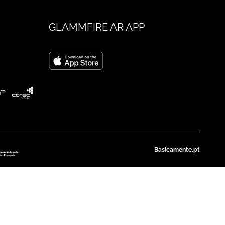
GLAMMFIRE AR APP
Basicamente.pt