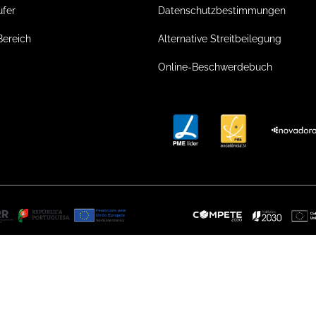
ufer
Datenschutzbestimmungen
Bereich
Alternative Streitbeilegung
Online-Beschwerdebuch