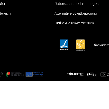
ufer
Datenschutzbestimmungen
Bereich
Alternative Streitbeilegung
Online-Beschwerdebuch