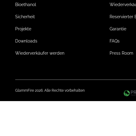
Bioethanol
Wiederverkä
Sicherheit
Reservierter 
Projekte
Garantie
Downloads
FAQs
Wiederverkäufer werden
Press Room
GlammFire 2026. Alle Rechte vorbehalten