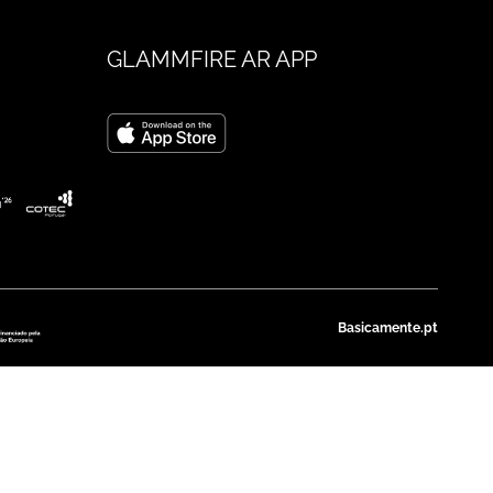
GLAMMFIRE AR APP
Basicamente.pt