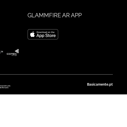
GLAMMFIRE AR APP
Basicamente.pt