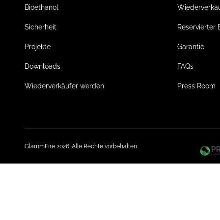
Bioethanol
Wiederverkä
Sicherheit
Reservierter 
Projekte
Garantie
Downloads
FAQs
Wiederverkäufer werden
Press Room
GlammFire 2026. Alle Rechte vorbehalten