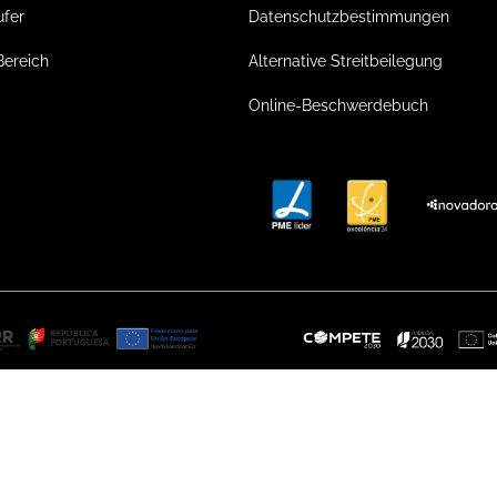
ufer
Datenschutzbestimmungen
Bereich
Alternative Streitbeilegung
Online-Beschwerdebuch