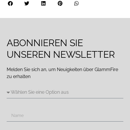
ABONNIEREN SIE
UNSEREN NEWSLETTER
Melden Sie sich an, um Neuigkeiten über GlammFire
zu erhalten