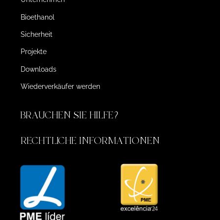
Bioethanol
Sicherheit
Projekte
Downloads
Wiederverkäufer werden
BRAUCHEN SIE HILFE?
RECHTLICHE INFORMATIONEN