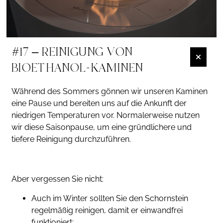
#17 – REINIGUNG VON
BIOETHANOL-KAMINEN
Während des Sommers gönnen wir unseren Kaminen
eine Pause und bereiten uns auf die Ankunft der
niedrigen Temperaturen vor. Normalerweise nutzen
wir diese Saisonpause, um eine gründlichere und
tiefere Reinigung durchzuführen.
Aber vergessen Sie nicht:
Auch im Winter sollten Sie den Schornstein
regelmäßig reinigen, damit er einwandfrei
funktioniert;