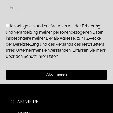
Ich willige ein und erkläre mich mit der Erhebung
und Verarbeitung meiner personenbezogenen Daten,
insbesondere meiner E-Mail-Adresse, zum Zwecke
der Bereitstellung und des Versands des Newsletters
Ihres Unternehmens einverstanden. Erfahren Sie mehr
über den Schutz Ihrer Daten
Abonnieren
GLAMMFIRE
Unternehmen