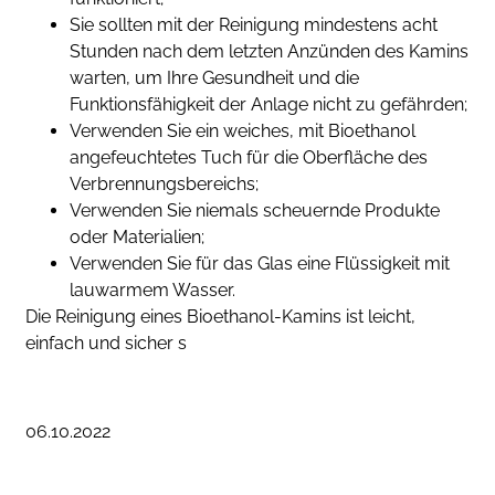
Sie sollten mit der Reinigung mindestens acht
Stunden nach dem letzten Anzünden des Kamins
warten, um Ihre Gesundheit und die
Funktionsfähigkeit der Anlage nicht zu gefährden;
Verwenden Sie ein weiches, mit Bioethanol
angefeuchtetes Tuch für die Oberfläche des
Verbrennungsbereichs;
Verwenden Sie niemals scheuernde Produkte
oder Materialien;
Verwenden Sie für das Glas eine Flüssigkeit mit
lauwarmem Wasser.
Die Reinigung eines Bioethanol-Kamins ist leicht,
einfach und sicher s
06.10.2022