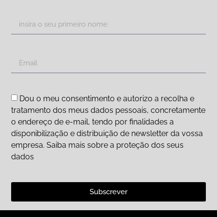
Dou o meu consentimento e autorizo a recolha e
tratamento dos meus dados pessoais, concretamente
o endereço de e-mail, tendo por finalidades a
disponibilização e distribuição de newsletter da vossa
empresa. Saiba mais sobre a proteção dos seus
dados
Subscrever