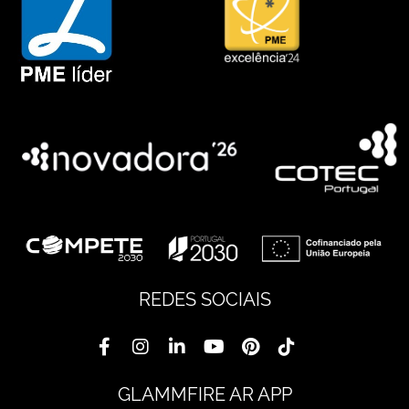
REDES SOCIAIS
GLAMMFIRE AR APP