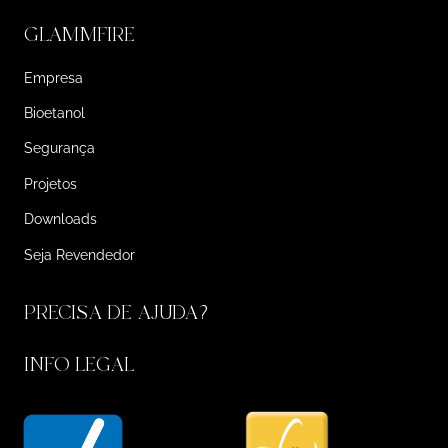
GLAMMFIRE
Empresa
Bioetanol
Segurança
Projetos
Downloads
Seja Revendedor
PRECISA DE AJUDA?
INFO LEGAL