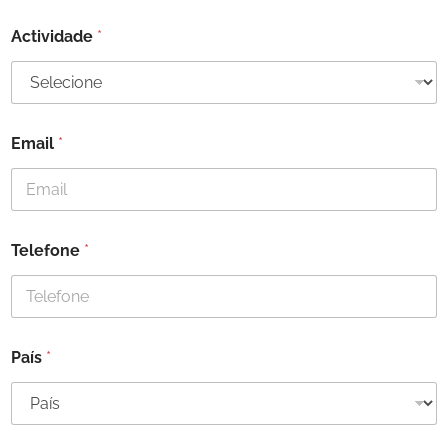
Actividade
*
Email
*
Telefone
*
País
*