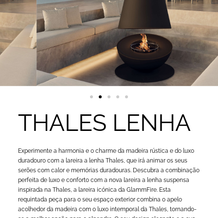
THALES LENHA
Experimente a harmonia e o charme da madeira rústica e do luxo
duradouro com a lareira a lenha Thales, que irá animar os seus
serões com calor e memórias duradouras. Descubra a combinação
perfeita de luxo e conforto com a nova lareira a lenha suspensa
inspirada na Thales, a lareira icónica da GlammFire. Esta
requintada peça para o seu espaço exterior combina o apelo
acolhedor da madeira com o luxo intemporal da Thales, tornando-