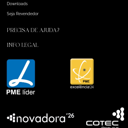
Downloads
Seja Revendedor
PRECISA DE AJUDA?
INFO LEGAL