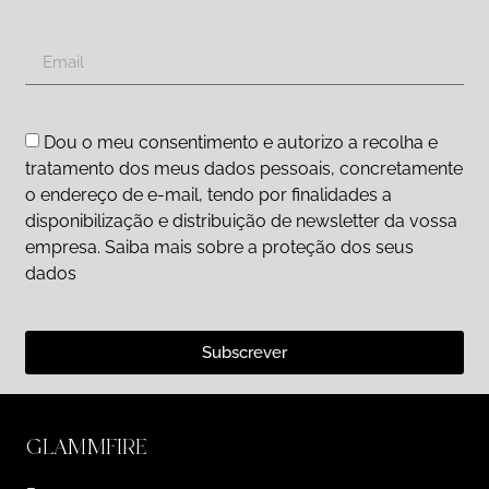
Dou o meu consentimento e autorizo a recolha e
tratamento dos meus dados pessoais, concretamente
o endereço de e-mail, tendo por finalidades a
disponibilização e distribuição de newsletter da vossa
empresa. Saiba mais sobre a proteção dos seus
dados
Subscrever
GLAMMFIRE