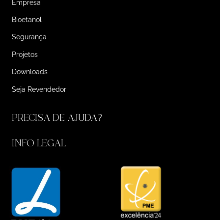
Empresa
Bioetanol
Segurança
Projetos
Downloads
Seja Revendedor
PRECISA DE AJUDA?
INFO LEGAL