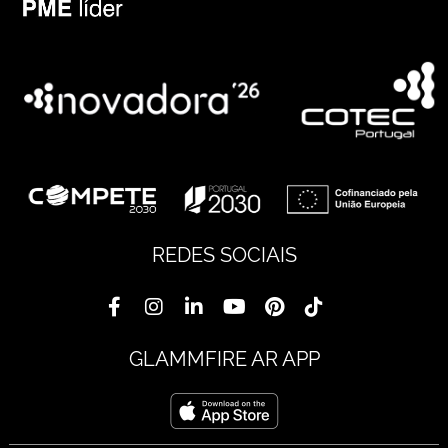
REDES SOCIAIS
GLAMMFIRE AR APP