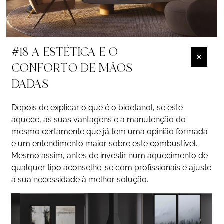
#18 A ESTÉTICA E O
CONFORTO DE MÃOS
DADAS
Depois de explicar o que é o bioetanol, se este
aquece, as suas vantagens e a manutenção do
mesmo certamente que já tem uma opinião formada
e um entendimento maior sobre este combustível.
Mesmo assim, antes de investir num aquecimento de
qualquer tipo aconselhe-se com profissionais e ajuste
a sua necessidade à melhor solução.