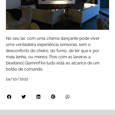
No seu lar, com uma chama dançante pode viver
uma verdadeira experiência sensorial, sem o
desconforto do cheiro, do fumo, de ter que ir por
mais lenha, ou menos. Pois com as lareiras a
bioetanol GlammFire tudo está ao alcance de um
botão de comando.
14/10/2022