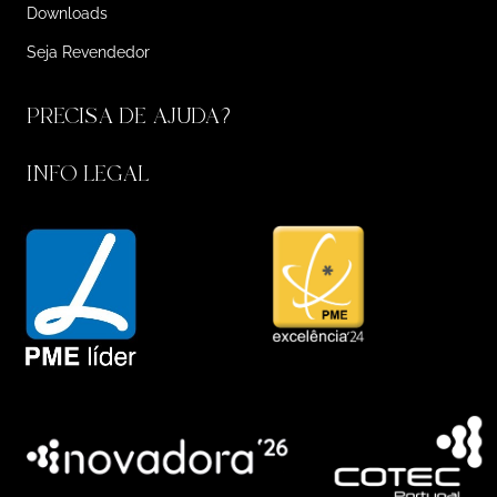
Downloads
Seja Revendedor
PRECISA DE AJUDA?
INFO LEGAL