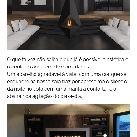
O que talvez não saiba é que já é possível a estética e
o conforto andarem de mãos dadas.
Um aparelho agradável à vista, com uma cor que se
enquadre na nossa sala traz por acréscimo o silêncio
da noite no sofá com uma manta a confortar e a
abstrair da agitação do dia-a-dia.