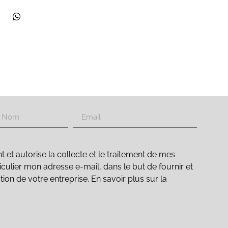
t autorise la collecte et le traitement de mes
culier mon adresse e-mail, dans le but de fournir et
ation de votre entreprise. En savoir plus sur la