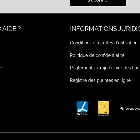
'AIDE ?
INFORMATIONS JURIDI
Conditions générales d'utilisation
Politique de confidentialité
ée
Règlement extrajudiciaire des liti
Registre des plaintes en ligne