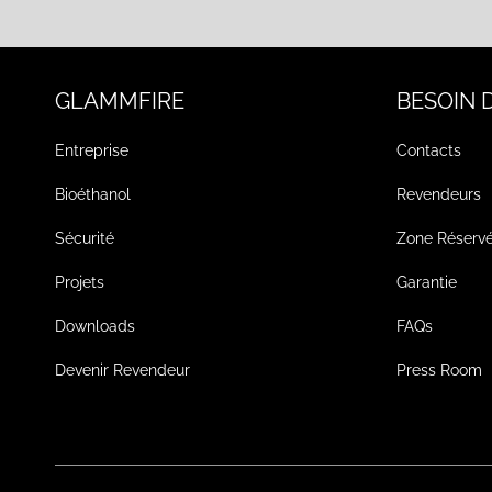
GLAMMFIRE
BESOIN D
Entreprise
Contacts
Bioéthanol
Revendeurs
Sécurité
Zone Réserv
Projets
Garantie
Downloads
FAQs
Devenir Revendeur
Press Room