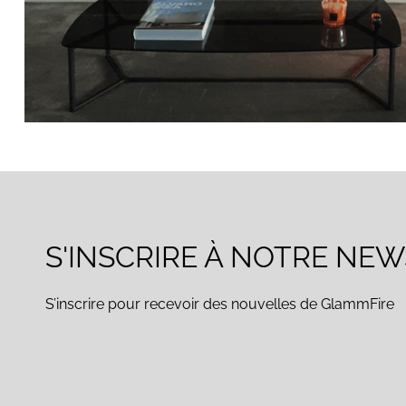
S'INSCRIRE À NOTRE NE
S’inscrire pour recevoir des nouvelles de GlammFire