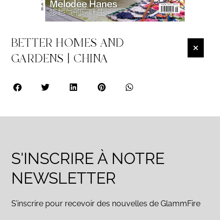
BETTER HOMES AND
GARDENS | CHINA
S'INSCRIRE À NOTRE
NEWSLETTER
S’inscrire pour recevoir des nouvelles de GlammFire