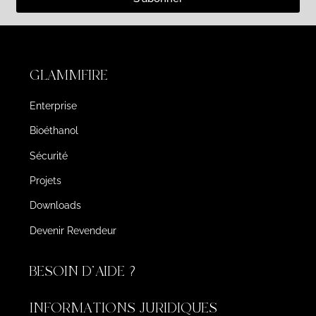
GLAMMFIRE
Enterprise
Bioéthanol
Sécurité
Projets
Downloads
Devenir Revendeur
BESOIN D'AIDE ?
INFORMATIONS JURIDIQUES