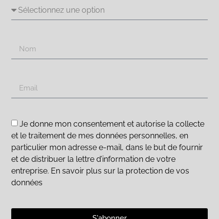
Je donne mon consentement et autorise la collecte
et le traitement de mes données personnelles, en
particulier mon adresse e-mail, dans le but de fournir
et de distribuer la lettre d’information de votre
entreprise. En savoir plus sur la protection de vos
données
S'abonner