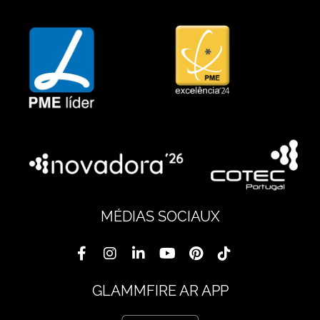
MÉDIAS SOCIAUX
GLAMMFIRE AR APP