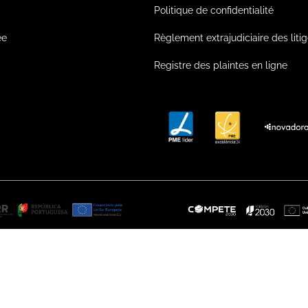
Politique de confidentialité
ée
Règlement extrajudiciaire des liti
Registre des plaintes en ligne