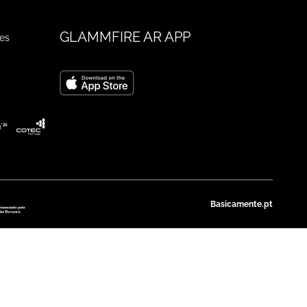
GLAMMFIRE AR APP
ges
Basicamente.pt