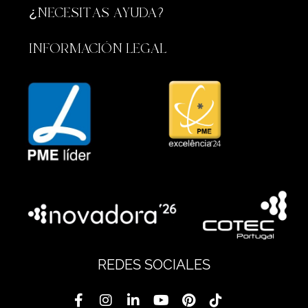
¿NECESITAS AYUDA?
INFORMACIÓN LEGAL
REDES SOCIALES