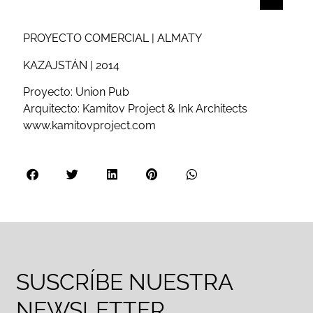
PROYECTO COMERCIAL | ALMATY
KAZAJSTÁN | 2014
Proyecto: Union Pub
Arquitecto: Kamitov Project & Ink Architects
www.kamitovproject.com
SUSCRÍBE NUESTRA
NEWSLETTER