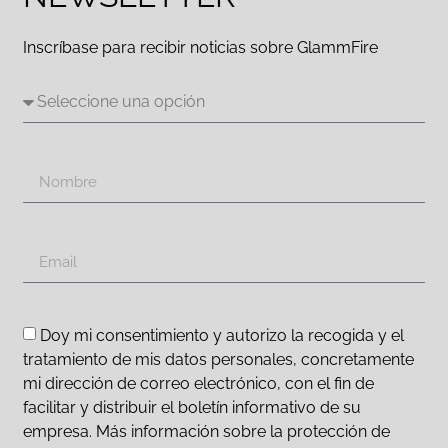
Inscríbase para recibir noticias sobre GlammFire
Doy mi consentimiento y autorizo la recogida y el
tratamiento de mis datos personales, concretamente
mi dirección de correo electrónico, con el fin de
facilitar y distribuir el boletín informativo de su
empresa. Más información sobre la protección de