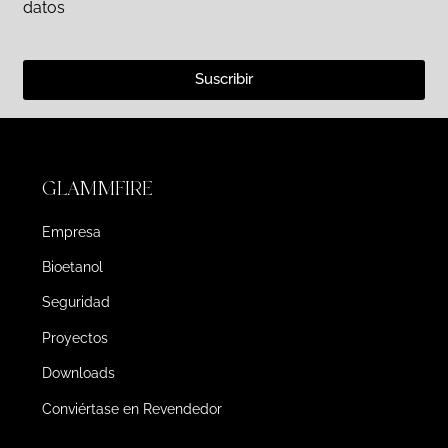
datos
Suscribir
GLAMMFIRE
Empresa
Bioetanol
Seguridad
Proyectos
Downloads
Conviértase en Revendedor