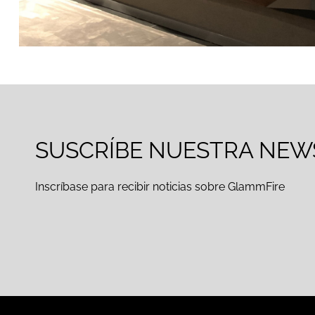
SUSCRÍBE NUESTRA NEW
Inscríbase para recibir noticias sobre GlammFire