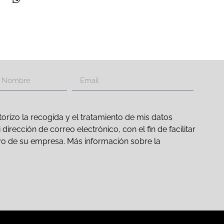
orizo la recogida y el tratamiento de mis datos
irección de correo electrónico, con el fin de facilitar
ativo de su empresa. Más información sobre la