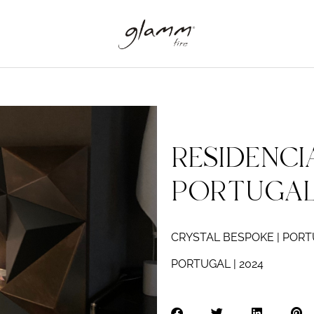
RESIDENCI
PORTUGA
CRYSTAL BESPOKE | POR
PORTUGAL | 2024