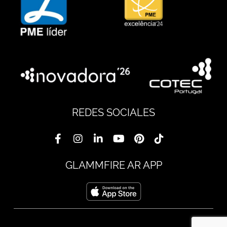
REDES SOCIALES
GLAMMFIRE AR APP