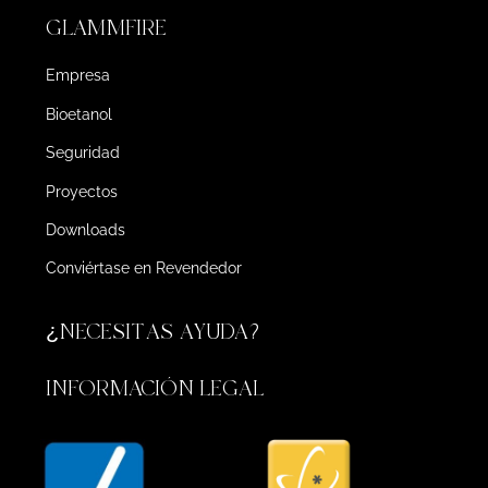
GLAMMFIRE
Empresa
Bioetanol
Seguridad
Proyectos
Downloads
Conviértase en Revendedor
¿NECESITAS AYUDA?
INFORMACIÓN LEGAL