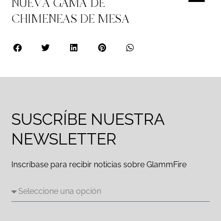
NUEVA GAMA DE
CHIMENEAS DE MESA
SUSCRÍBE NUESTRA
NEWSLETTER
Inscríbase para recibir noticias sobre GlammFire