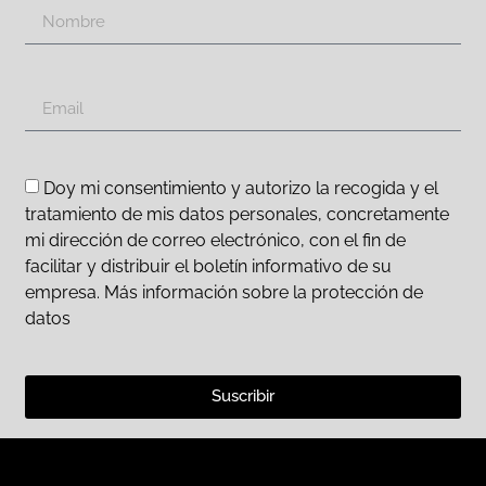
Doy mi consentimiento y autorizo la recogida y el
tratamiento de mis datos personales, concretamente
mi dirección de correo electrónico, con el fin de
facilitar y distribuir el boletín informativo de su
empresa. Más información sobre la protección de
datos
Suscribir