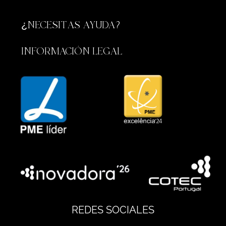
¿NECESITAS AYUDA?
INFORMACIÓN LEGAL
REDES SOCIALES