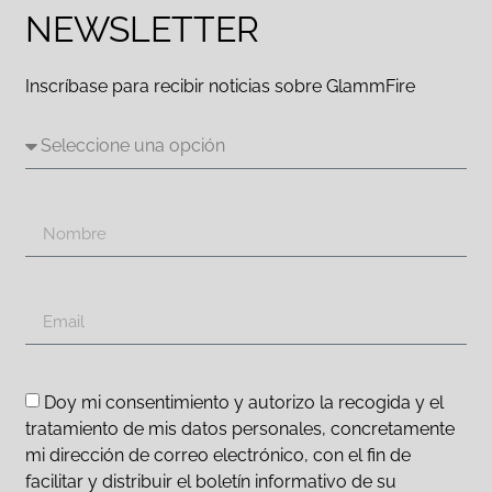
NEWSLETTER
Inscríbase para recibir noticias sobre GlammFire
Doy mi consentimiento y autorizo la recogida y el
tratamiento de mis datos personales, concretamente
mi dirección de correo electrónico, con el fin de
facilitar y distribuir el boletín informativo de su