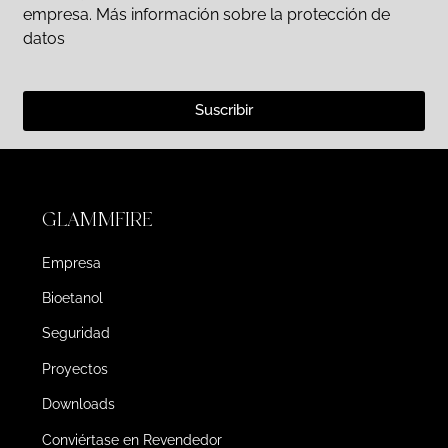
empresa. Más información sobre la protección de
datos
Suscribir
GLAMMFIRE
Empresa
Bioetanol
Seguridad
Proyectos
Downloads
Conviértase en Revendedor