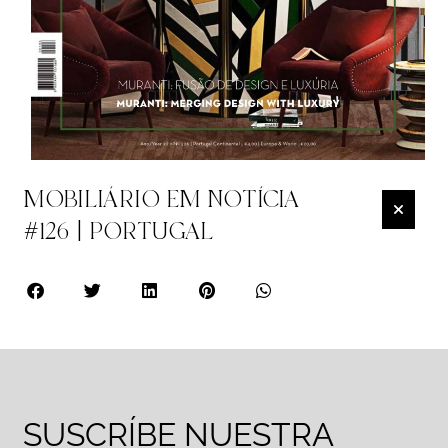
MOBILIÁRIO EM NOTÍCIA
#126 | PORTUGAL
SUSCRÍBE NUESTRA