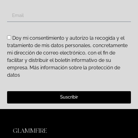
Doy mi consentimiento y autorizo la recogida y el
tratamiento de mis datos personales, concretamente
mi dirección de correo electrónico, con el fin de
facilitar y distribuir el boletín informativo de su
empresa. Más información sobre la protección de
datos
Suscribir
GLAMMFIRE