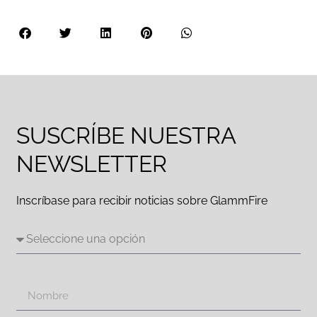
SUSCRÍBE NUESTRA
NEWSLETTER
Inscríbase para recibir noticias sobre GlammFire