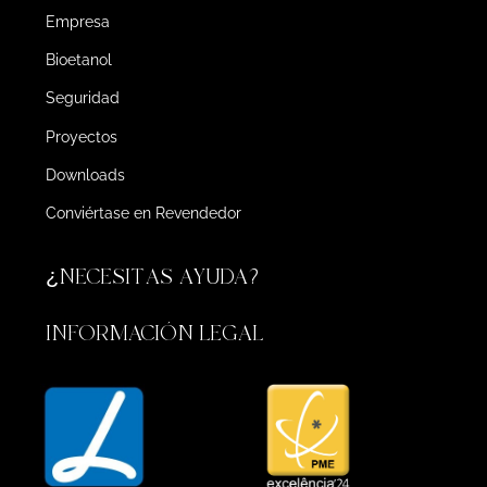
Empresa
Bioetanol
Seguridad
Proyectos
Downloads
Conviértase en Revendedor
¿NECESITAS AYUDA?
INFORMACIÓN LEGAL