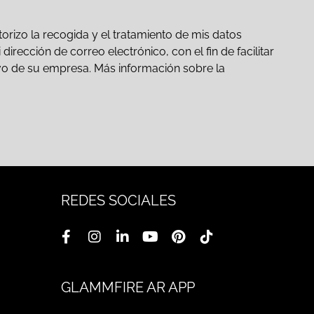
orizo la recogida y el tratamiento de mis datos
irección de correo electrónico, con el fin de facilitar
ativo de su empresa. Más información sobre la
REDES SOCIALES
GLAMMFIRE AR APP