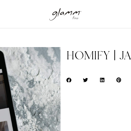
HOMIFY | J