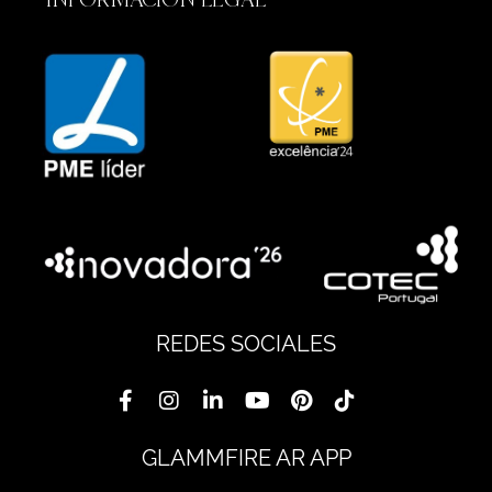
REDES SOCIALES
GLAMMFIRE AR APP