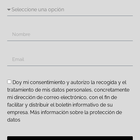
Doy mi consentimiento y autorizo la recogida y el
tratamiento de mis datos personales, concretamente
mi dirección de correo electrónico, con el fin de
facilitar y distribuir el boletín informativo de su
empresa. Más información sobre la protección de
datos