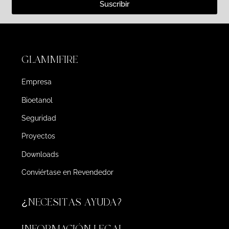
Suscribir
GLAMMFIRE
Empresa
Bioetanol
Seguridad
Proyectos
Downloads
Conviértase en Revendedor
¿NECESITAS AYUDA?
INFORMACIÓN LEGAL