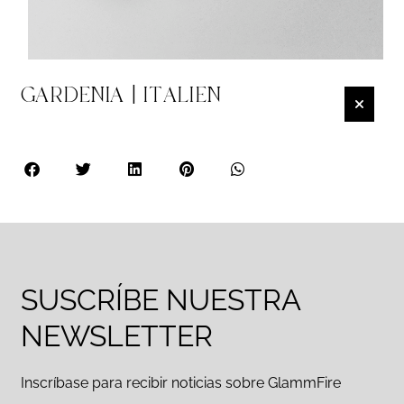
GARDENIA | ITALIEN
SUSCRÍBE NUESTRA
NEWSLETTER
Inscríbase para recibir noticias sobre GlammFire