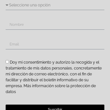
Doy mi consentimiento y autorizo la recogida y el
tratamiento de mis datos personales, concretamente
mi dirección de correo electrónico, con el fin de
facilitar y distribuir el boletín informativo de su
empresa. Más información sobre la protección de
datos
Suscribir