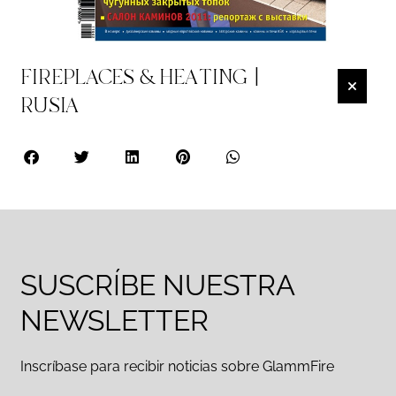
FIREPLACES & HEATING |
RUSIA
SUSCRÍBE NUESTRA
NEWSLETTER
Inscríbase para recibir noticias sobre GlammFire