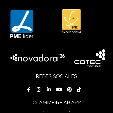
REDES SOCIALES
GLAMMFIRE AR APP