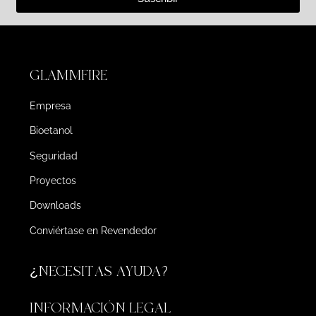
GLAMMFIRE
Empresa
Bioetanol
Seguridad
Proyectos
Downloads
Conviértase en Revendedor
¿NECESITAS AYUDA?
INFORMACIÓN LEGAL