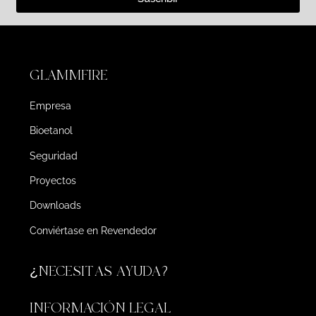
GLAMMFIRE
Empresa
Bioetanol
Seguridad
Proyectos
Downloads
Conviértase en Revendedor
¿NECESITAS AYUDA?
INFORMACIÓN LEGAL