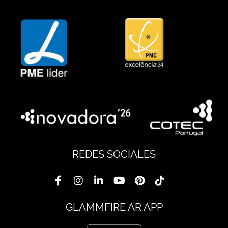
REDES SOCIALES
GLAMMFIRE AR APP