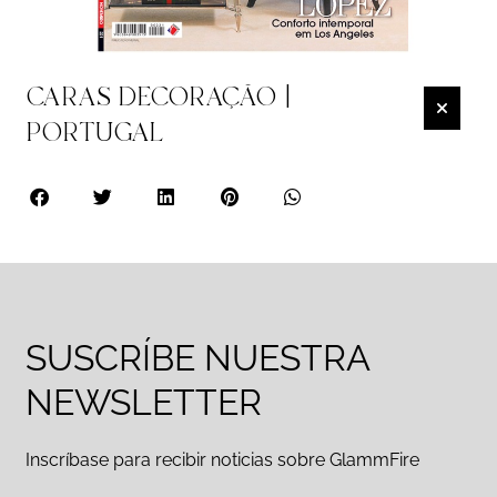
CARAS DECORAÇÃO |
PORTUGAL
SUSCRÍBE NUESTRA
NEWSLETTER
Inscríbase para recibir noticias sobre GlammFire