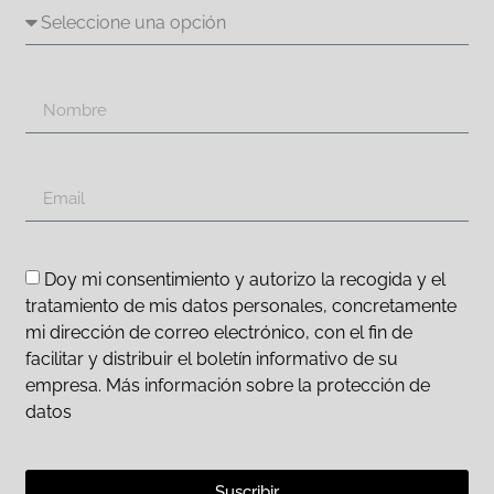
Doy mi consentimiento y autorizo la recogida y el
tratamiento de mis datos personales, concretamente
mi dirección de correo electrónico, con el fin de
facilitar y distribuir el boletín informativo de su
empresa. Más información sobre la protección de
datos
Suscribir