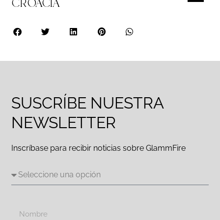
CROACIA
SUSCRÍBE NUESTRA
NEWSLETTER
Inscríbase para recibir noticias sobre GlammFire