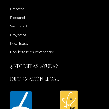
Empresa
Bioetanol
Seguridad
Proyectos
Downloads
Conviértase en Revendedor
¿NECESITAS AYUDA?
INFORMACIÓN LEGAL