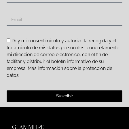
Doy mi consentimiento y autorizo la recogida y el
tratamiento de mis datos personales, concretamente
mi dirección de correo electrónico, con el fin de
facilitar y distribuir el boletín informativo de su
empresa. Más información sobre la protección de
datos
Suscribir
GLAMMFIRE