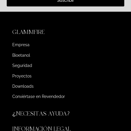
Suscribir
GLAMMFIRE
Empresa
Bioetanol
Seguridad
Proyectos
Downloads
Conviértase en Revendedor
¿NECESITAS AYUDA?
INFORMACIÓN LEGAL