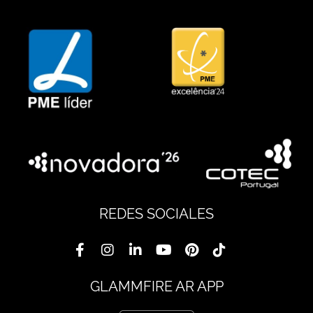
REDES SOCIALES
GLAMMFIRE AR APP