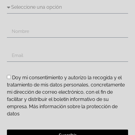
Doy mi consentimiento y autorizo la recogida y el
tratamiento de mis datos personales, concretamente
mi dirección de correo electrónico, con el fin de
facilitar y distribuir el boletín informativo de su
empresa. Más información sobre la protección de
datos