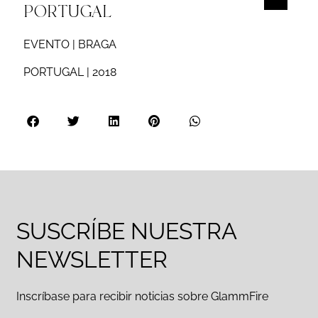
PORTUGAL
EVENTO | BRAGA
PORTUGAL | 2018
SUSCRÍBE NUESTRA
NEWSLETTER
Inscríbase para recibir noticias sobre GlammFire