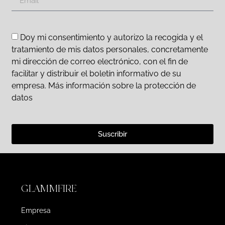
Doy mi consentimiento y autorizo la recogida y el
tratamiento de mis datos personales, concretamente
mi dirección de correo electrónico, con el fin de
facilitar y distribuir el boletín informativo de su
empresa. Más información sobre la protección de
datos
Suscribir
GLAMMFIRE
Empresa