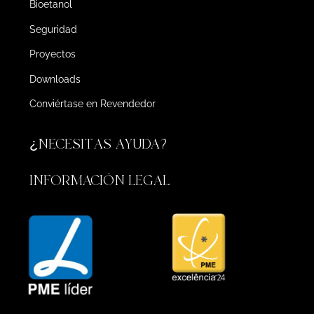
Bioetanol
Seguridad
Proyectos
Downloads
Conviértase en Revendedor
¿NECESITAS AYUDA?
INFORMACIÓN LEGAL