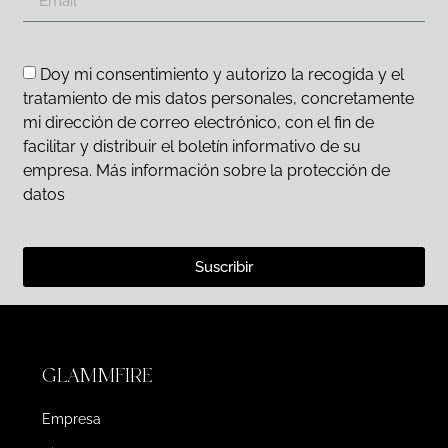
Doy mi consentimiento y autorizo la recogida y el
tratamiento de mis datos personales, concretamente
mi dirección de correo electrónico, con el fin de
facilitar y distribuir el boletín informativo de su
empresa. Más información sobre la protección de
datos
Suscribir
GLAMMFIRE
Empresa