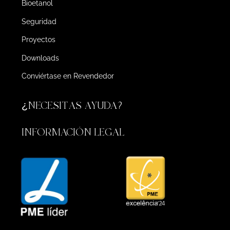
Bioetanol
Seguridad
Proyectos
Downloads
Conviértase en Revendedor
¿NECESITAS AYUDA?
INFORMACIÓN LEGAL