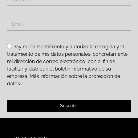
Doy mi consentimiento y autorizo la recogida y el
tratamiento de mis datos personales, concretamente
mi dirección de correo electrónico, con el fin de
facilitar y distribuir el boletín informativo de su
empresa. Más información sobre la protección de
datos
Suscribir