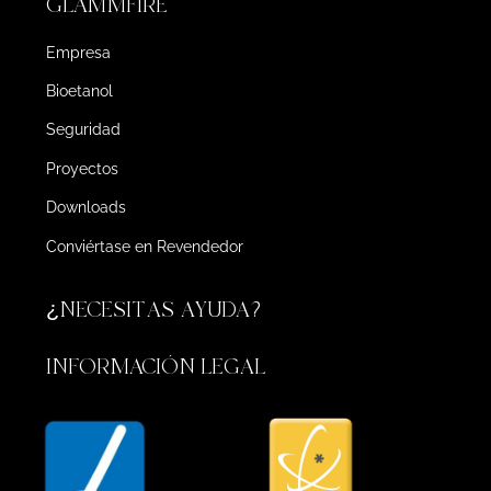
GLAMMFIRE
Empresa
Bioetanol
Seguridad
Proyectos
Downloads
Conviértase en Revendedor
¿NECESITAS AYUDA?
INFORMACIÓN LEGAL