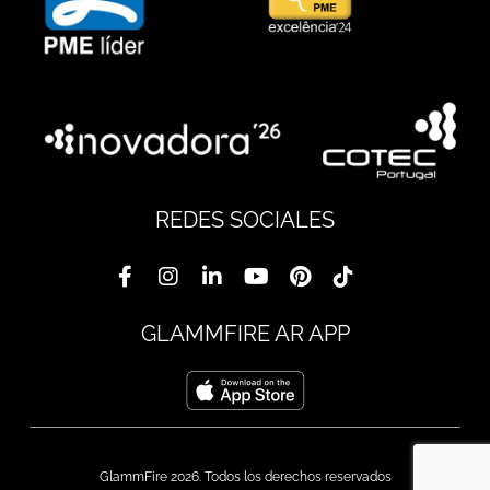
REDES SOCIALES
GLAMMFIRE AR APP
GlammFire 2026. Todos los derechos reservados