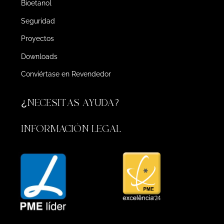
Bioetanol
Seguridad
Proyectos
Downloads
Conviértase en Revendedor
¿NECESITAS AYUDA?
INFORMACIÓN LEGAL