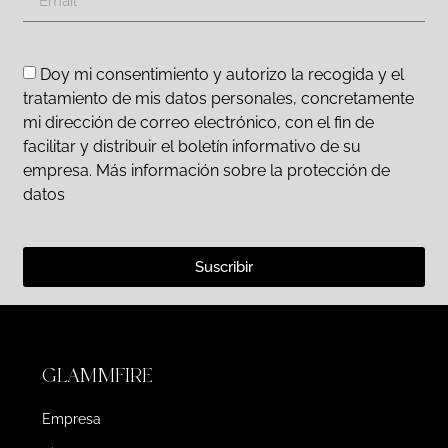
Doy mi consentimiento y autorizo la recogida y el
tratamiento de mis datos personales, concretamente
mi dirección de correo electrónico, con el fin de
facilitar y distribuir el boletín informativo de su
empresa. Más información sobre la protección de
datos
Suscribir
GLAMMFIRE
Empresa