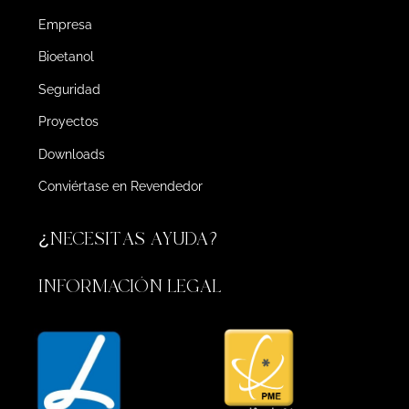
Empresa
Bioetanol
Seguridad
Proyectos
Downloads
Conviértase en Revendedor
¿NECESITAS AYUDA?
INFORMACIÓN LEGAL