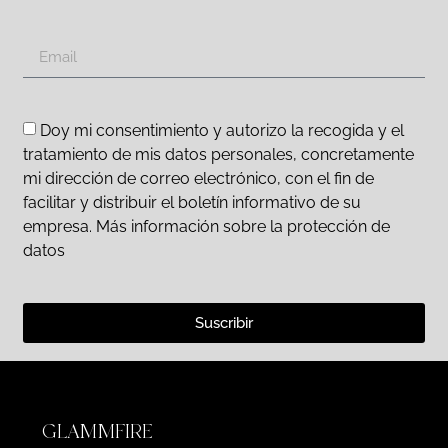
Doy mi consentimiento y autorizo la recogida y el
tratamiento de mis datos personales, concretamente
mi dirección de correo electrónico, con el fin de
facilitar y distribuir el boletín informativo de su
empresa. Más información sobre la protección de
datos
Suscribir
GLAMMFIRE