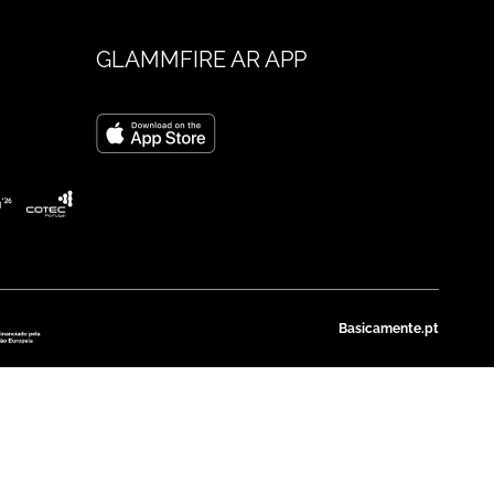
GLAMMFIRE AR APP
Basicamente.pt