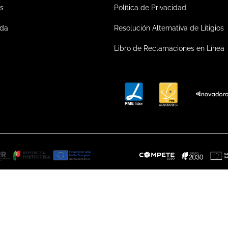
s
Política de Privacidad
ada
Resolución Alternativa de Litigios
Libro de Reclamaciones en Línea