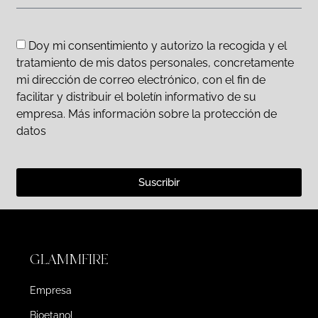
Doy mi consentimiento y autorizo la recogida y el
tratamiento de mis datos personales, concretamente
mi dirección de correo electrónico, con el fin de
facilitar y distribuir el boletín informativo de su
empresa. Más información sobre la protección de
datos
Suscribir
GLAMMFIRE
Empresa
Bioetanol