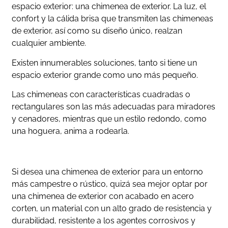
espacio exterior: una chimenea de exterior. La luz, el
confort y la cálida brisa que transmiten las chimeneas
de exterior, así como su diseño único, realzan
cualquier ambiente.
Existen innumerables soluciones, tanto si tiene un
espacio exterior grande como uno más pequeño.
Las chimeneas con características cuadradas o
rectangulares son las más adecuadas para miradores
y cenadores, mientras que un estilo redondo, como
una hoguera, anima a rodearla.
Si desea una chimenea de exterior para un entorno
más campestre o rústico, quizá sea mejor optar por
una chimenea de exterior con acabado en acero
corten, un material con un alto grado de resistencia y
durabilidad, resistente a los agentes corrosivos y