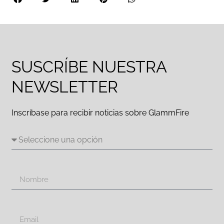
SUSCRÍBE NUESTRA
NEWSLETTER
Inscríbase para recibir noticias sobre GlammFire