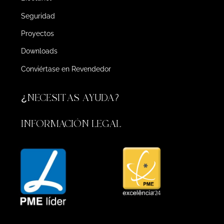
Seguridad
Proyectos
Downloads
Conviértase en Revendedor
¿NECESITAS AYUDA?
INFORMACIÓN LEGAL