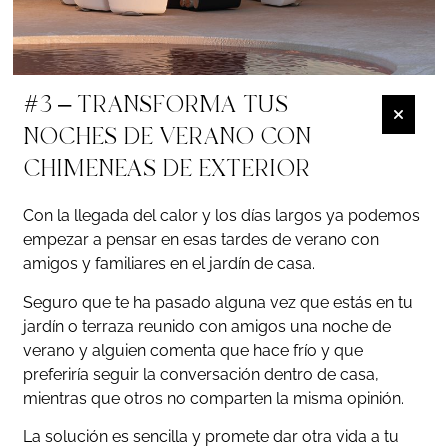
#3 – TRANSFORMA TUS
NOCHES DE VERANO CON
CHIMENEAS DE EXTERIOR
Con la llegada del calor y los días largos ya podemos
empezar a pensar en esas tardes de verano con
amigos y familiares en el jardín de casa.
Seguro que te ha pasado alguna vez que estás en tu
jardín o terraza reunido con amigos una noche de
verano y alguien comenta que hace frío y que
preferiría seguir la conversación dentro de casa,
mientras que otros no comparten la misma opinión.
La solución es sencilla y promete dar otra vida a tu