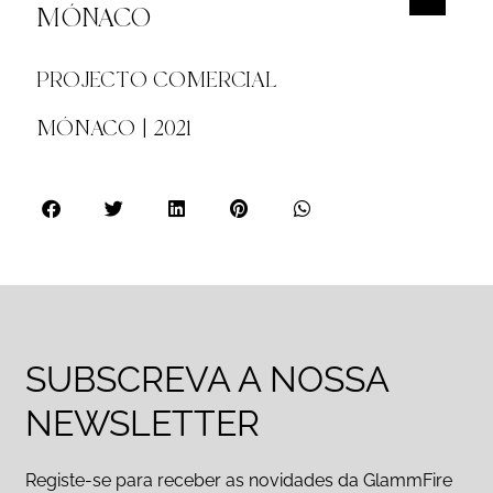
MÓNACO
PROJECTO COMERCIAL
MÓNACO | 2021
SUBSCREVA A NOSSA
NEWSLETTER
Registe-se para receber as novidades da GlammFire