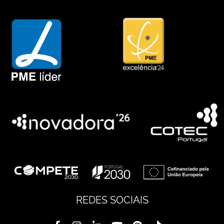
REDES SOCIAIS