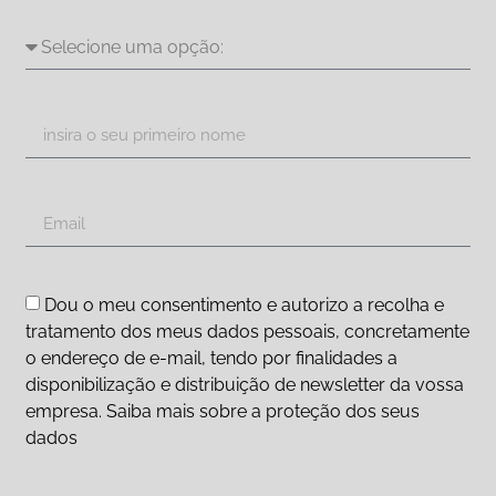
Dou o meu consentimento e autorizo a recolha e
tratamento dos meus dados pessoais, concretamente
o endereço de e-mail, tendo por finalidades a
disponibilização e distribuição de newsletter da vossa
empresa. Saiba mais sobre a proteção dos seus
dados