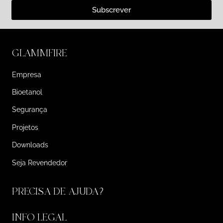
Subscrever
GLAMMFIRE
Empresa
Bioetanol
Segurança
Projetos
Downloads
Seja Revendedor
PRECISA DE AJUDA?
INFO LEGAL