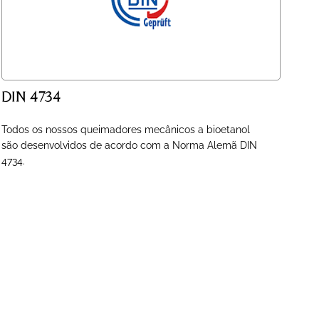
DIN 4734
Todos os nossos queimadores mecânicos a bioetanol
são desenvolvidos de acordo com a Norma Alemã DIN
4734.