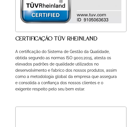
CERTIFICAÇÃO TÜV RHEINLAND
A certificação do Sistema de Gestão da Qualidade,
obtida segundo as normas ISO 9001:2015, atesta os
elevados padrões de qualidade utilizados no
desenvolvimento e fabrico dos nossos produtos, assim
como a metodologia global da empresa que assegura
e consolida a confiança dos nossos clientes e o
exigente respeito pelo seu bem estar.