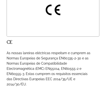
CE
As nossas lareiras eléctricas respeitam e cumprem as
Normas Europeias de Segurança EN60335-2-30 e as
Normas Europeias de Compatibilidade
Electromagnética (EMC) EN55014, EN60555-2 e
EN60555-3. Estas cumprem os requisitos essenciais
das Directivas Europeias EEC 2014/35/UE e
2014/30/EU.