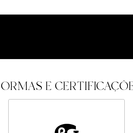
ORMAS E CERTIFICAÇÕ