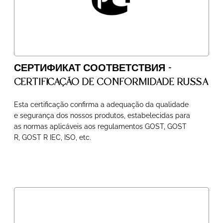
СЕРТИФИКАТ СООТВЕТСТВИЯ -
CERTIFICAÇÃO DE CONFORMIDADE RUSSA
Esta certificação confirma a adequação da qualidade
e segurança dos nossos produtos, estabelecidas para
as normas aplicáveis aos regulamentos GOST, GOST
R, GOST R IEC, ISO, etc.