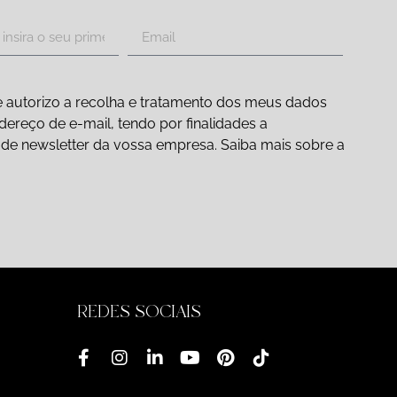
 autorizo a recolha e tratamento dos meus dados
ereço de e-mail, tendo por finalidades a
ão de newsletter da vossa empresa. Saiba mais sobre a
REDES SOCIAIS