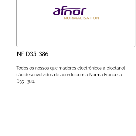
NF D35-386
Todos os nossos queimadores electrónicos a bioetanol
são desenvolvidos de acordo com a Norma Francesa
D35 -386.