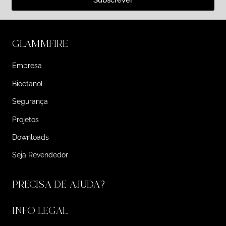
Subscrever
GLAMMFIRE
Empresa
Bioetanol
Segurança
Projetos
Downloads
Seja Revendedor
PRECISA DE AJUDA?
INFO LEGAL