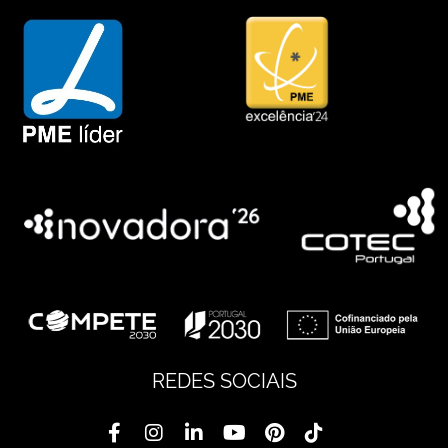
REDES SOCIAIS