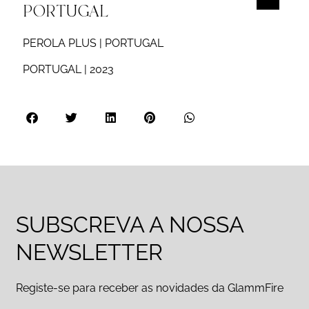
PORTUGAL
PEROLA PLUS | PORTUGAL
PORTUGAL | 2023
SUBSCREVA A NOSSA
NEWSLETTER
Registe-se para receber as novidades da GlammFire