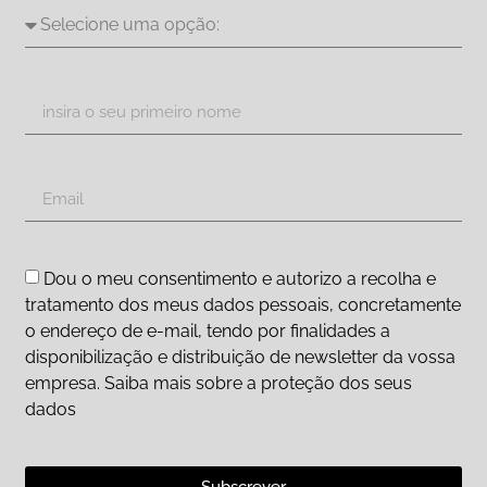
Dou o meu consentimento e autorizo a recolha e
tratamento dos meus dados pessoais, concretamente
o endereço de e-mail, tendo por finalidades a
disponibilização e distribuição de newsletter da vossa
empresa. Saiba mais sobre a proteção dos seus
dados