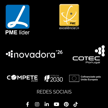
REDES SOCIAIS