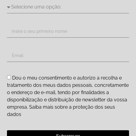
Dou o meu consentimento e autorizo a recolha e
tratamento dos meus dados pessoais, concretamente
o endereço de e-mail, tendo por finalidades a
disponibilização e distribuição de newsletter da vossa
empresa. Saiba mais sobre a proteção dos seus
dados