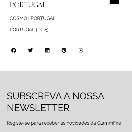
PORTUGAL
COSMO | PORTUGAL
PORTUGAL | 2025
SUBSCREVA A NOSSA
NEWSLETTER
Registe-se para receber as novidades da GlammFire