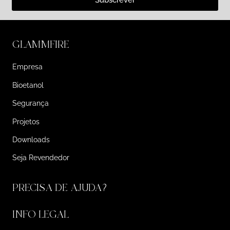
Subscrever
GLAMMFIRE
Empresa
Bioetanol
Segurança
Projetos
Downloads
Seja Revendedor
PRECISA DE AJUDA?
INFO LEGAL