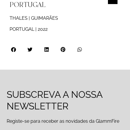
PORTUGAL
THALES | GUIMARÃES
PORTUGAL | 2022
SUBSCREVA A NOSSA
NEWSLETTER
Registe-se para receber as novidades da GlammFire