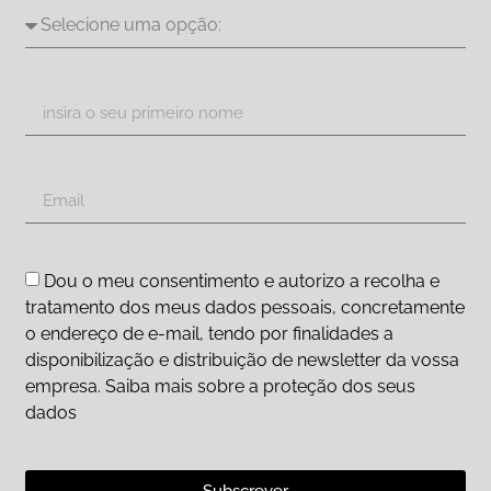
Dou o meu consentimento e autorizo a recolha e
tratamento dos meus dados pessoais, concretamente
o endereço de e-mail, tendo por finalidades a
disponibilização e distribuição de newsletter da vossa
empresa. Saiba mais sobre a proteção dos seus
dados