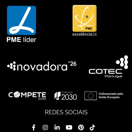
REDES SOCIAIS