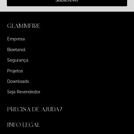
Subscrever
GLAMMFIRE
Empresa
Bioetanol
Segurança
Projetos
Downloads
Seja Revendedor
PRECISA DE AJUDA?
INFO LEGAL