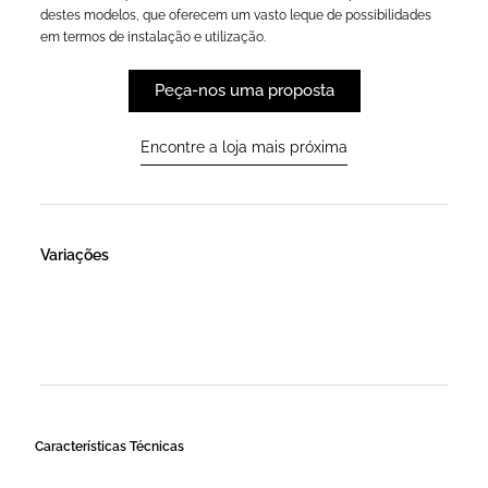
destes modelos, que oferecem um vasto leque de possibilidades
em termos de instalação e utilização.
Peça-nos uma proposta
Encontre a loja mais próxima
Variações
Características Técnicas