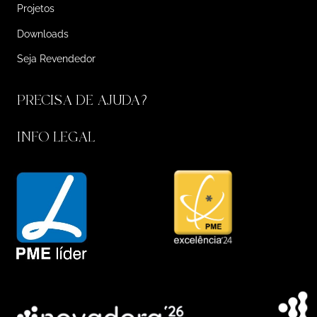
Projetos
Downloads
Seja Revendedor
PRECISA DE AJUDA?
INFO LEGAL