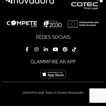
REDES SOCIAIS
GLAMMFIRE AR APP
GlammFire 2026. Todos os Direitos Reservados