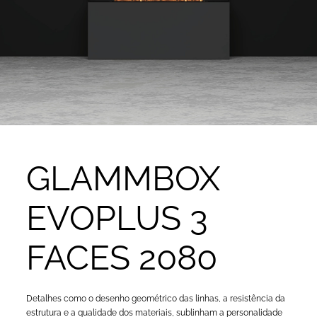
GLAMMBOX
EVOPLUS 3
FACES 2080
Detalhes como o desenho geométrico das linhas, a resistência da
estrutura e a qualidade dos materiais, sublinham a personalidade