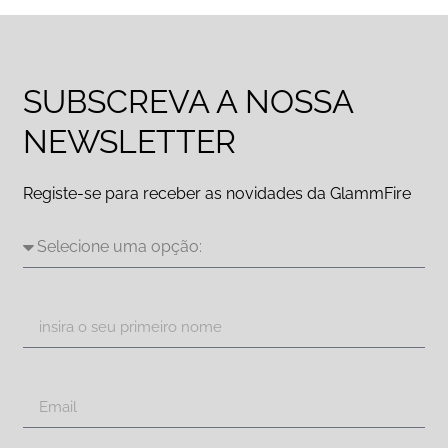
SUBSCREVA A NOSSA
NEWSLETTER
Registe-se para receber as novidades da GlammFire