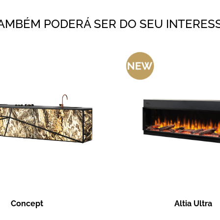
AMBÉM PODERÁ SER DO SEU INTERES
Concept
Altia Ultra