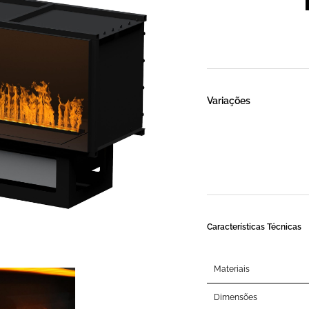
Variações
Características Técnicas
Materiais
Dimensões