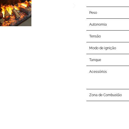
Peso
Autonomia
Tensão
Modo de ignição
Tanque
Acessórios
Zona de Combustão