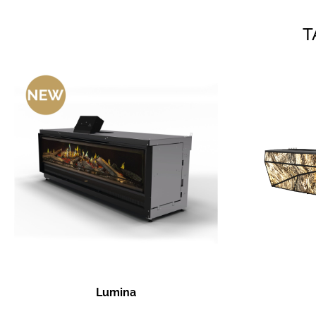
T
Lumina