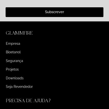
Subscrever
GLAMMFIRE
Empresa
Bioetanol
Segurança
Projetos
Downloads
Seja Revendedor
PRECISA DE AJUDA?