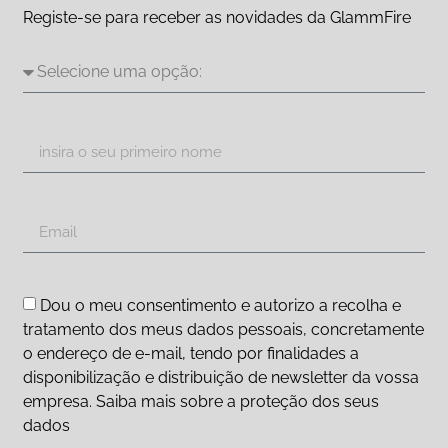
Registe-se para receber as novidades da GlammFire
Dou o meu consentimento e autorizo a recolha e
tratamento dos meus dados pessoais, concretamente
o endereço de e-mail, tendo por finalidades a
disponibilização e distribuição de newsletter da vossa
empresa. Saiba mais sobre a proteção dos seus
dados