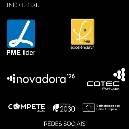
INFO LEGAL
REDES SOCIAIS