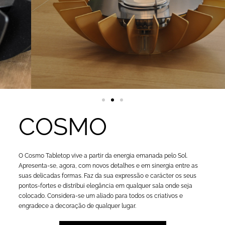
COSMO
O Cosmo Tabletop vive a partir da energia emanada pelo Sol.
Apresenta-se, agora, com novos detalhes e em sinergia entre as
suas delicadas formas. Faz da sua expressão e carácter os seus
pontos-fortes e distribui elegância em qualquer sala onde seja
colocado. Considera-se um aliado para todos os criativos e
engradece a decoração de qualquer lugar.