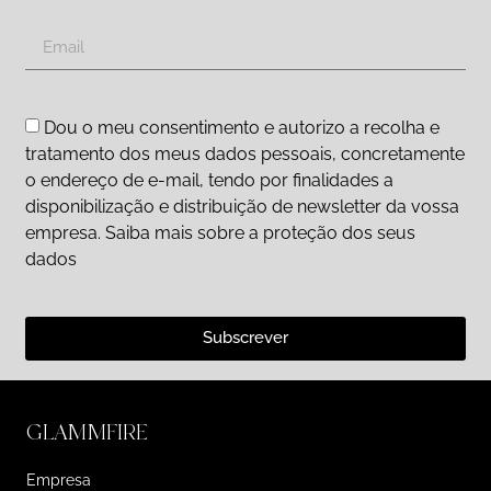
Dou o meu consentimento e autorizo a recolha e
tratamento dos meus dados pessoais, concretamente
o endereço de e-mail, tendo por finalidades a
disponibilização e distribuição de newsletter da vossa
empresa. Saiba mais sobre a proteção dos seus
dados
Subscrever
GLAMMFIRE
Empresa