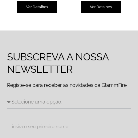
Ver Detalhes
Ver Detalhes
SUBSCREVA A NOSSA
NEWSLETTER
Registe-se para receber as novidades da GlammFire