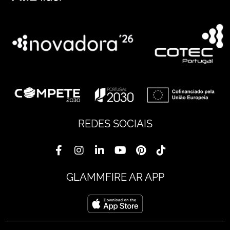
REDES SOCIAIS
GLAMMFIRE AR APP