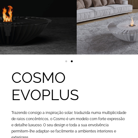
COSMO
EVOPLUS
Trazendo consigo a inspiração solar, traduzida numa multiplicidade
de raios concêntricos, o Cosmo é um modelo com forte expressão
e detalhe luxuoso. O seu design e toda a sua envolvência
permitem-lhe adaptar-se facilmente a ambientes interiores e
exteriores.