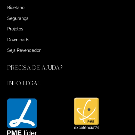
Bioetanol
Segurança
Projetos
Downloads
Seja Revendedor
PRECISA DE AJUDA?
INFO LEGAL