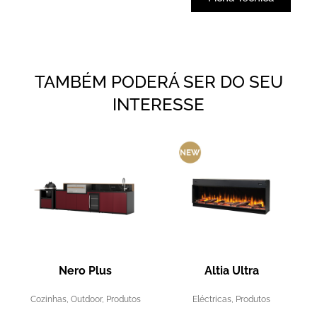
TAMBÉM PODERÁ SER DO SEU
INTERESSE
Nero Plus
Altia Ultra
Cozinhas
,
Outdoor
,
Produtos
Eléctricas
,
Produtos