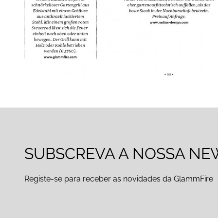
SUBSCREVA A NOSSA NE
Registe-se para receber as novidades da GlammFire