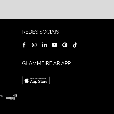
REDES SOCIAIS
GLAMMFIRE AR APP