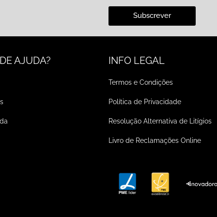
Subscrever
 DE AJUDA?
INFO LEGAL
Termos e Condições
s
Política de Privacidade
ada
Resolução Alternativa de Litígios
Livro de Reclamações Online