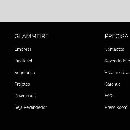
GLAMMFIRE
PRECISA
Empresa
Contactos
Bioetanol
Revendedore
Segurança
Área Reserv
Projetos
Garantia
Downloads
FAQs
Seja Revendedor
Press Room