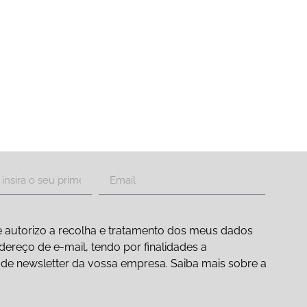
 autorizo a recolha e tratamento dos meus dados
ereço de e-mail, tendo por finalidades a
ão de newsletter da vossa empresa. Saiba mais sobre a