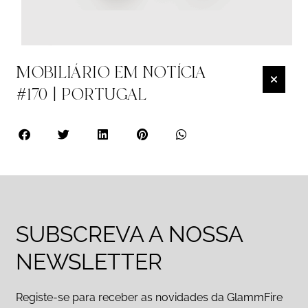
MOBILIÁRIO EM NOTÍCIA
#170 | PORTUGAL
SUBSCREVA A NOSSA
NEWSLETTER
Registe-se para receber as novidades da GlammFire