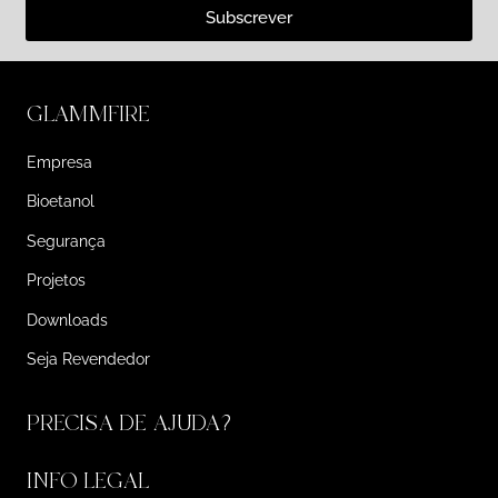
Subscrever
GLAMMFIRE
Empresa
Bioetanol
Segurança
Projetos
Downloads
Seja Revendedor
PRECISA DE AJUDA?
INFO LEGAL