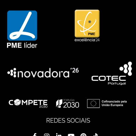
REDES SOCIAIS