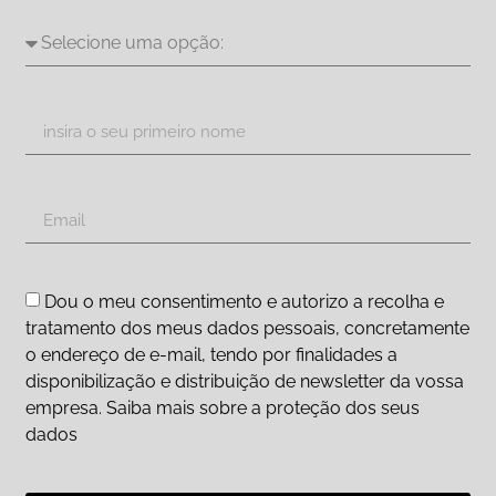
Dou o meu consentimento e autorizo a recolha e
tratamento dos meus dados pessoais, concretamente
o endereço de e-mail, tendo por finalidades a
disponibilização e distribuição de newsletter da vossa
empresa. Saiba mais sobre a proteção dos seus
dados