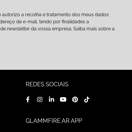
 autorizo a recolha e tratamento dos meus dados
ereço de e-mail, tendo por finalidades a
ão de newsletter da vossa empresa. Saiba mais sobre a
REDES SOCIAIS
GLAMMFIRE AR APP