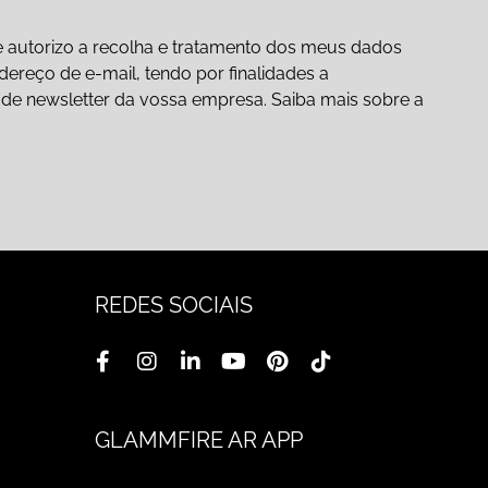
 autorizo a recolha e tratamento dos meus dados
ereço de e-mail, tendo por finalidades a
ão de newsletter da vossa empresa. Saiba mais sobre a
REDES SOCIAIS
GLAMMFIRE AR APP