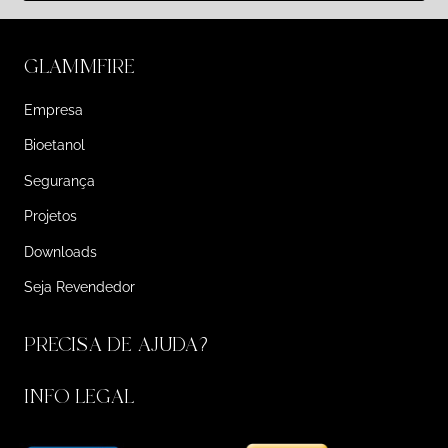
GLAMMFIRE
Empresa
Bioetanol
Segurança
Projetos
Downloads
Seja Revendedor
PRECISA DE AJUDA?
INFO LEGAL