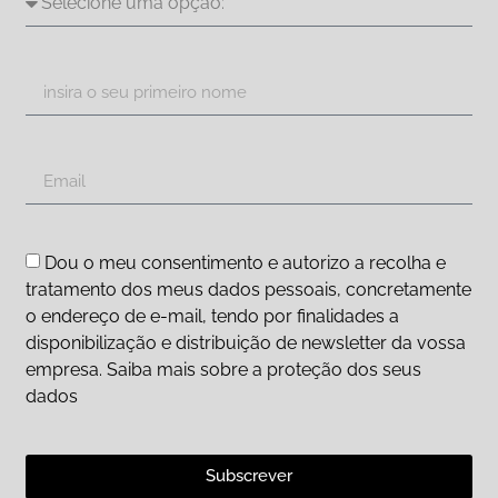
Dou o meu consentimento e autorizo a recolha e
tratamento dos meus dados pessoais, concretamente
o endereço de e-mail, tendo por finalidades a
disponibilização e distribuição de newsletter da vossa
empresa. Saiba mais sobre a proteção dos seus
dados
Subscrever