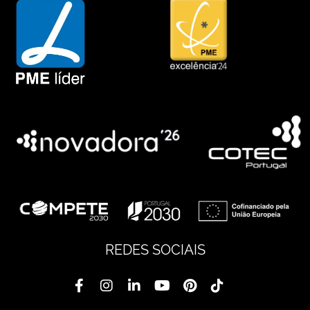
REDES SOCIAIS