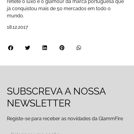
reflete o luxo e o glamour da marca portuguesa que
já conquistou mais de 50 mercados em todo o
mundo.
18.12.2017
SUBSCREVA A NOSSA
NEWSLETTER
Registe-se para receber as novidades da GlammFire