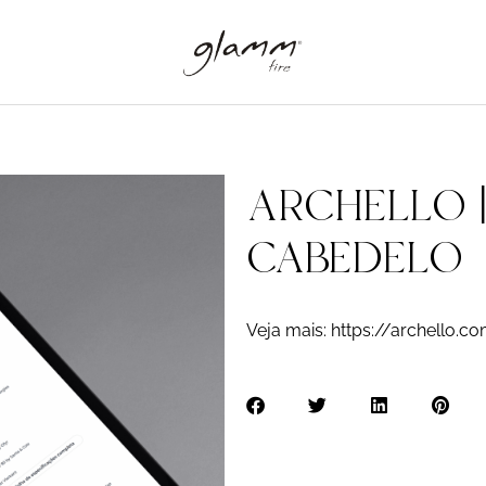
ARCHELLO 
CABEDELO
Veja mais: https://archello