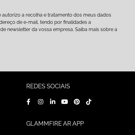
 autorizo a recolha e tratamento dos meus dados
ereço de e-mail, tendo por finalidades a
ão de newsletter da vossa empresa. Saiba mais sobre a
REDES SOCIAIS
GLAMMFIRE AR APP