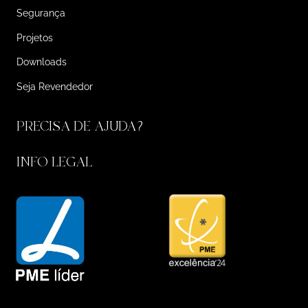
Segurança
Projetos
Downloads
Seja Revendedor
PRECISA DE AJUDA?
INFO LEGAL