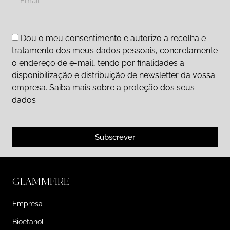
Dou o meu consentimento e autorizo a recolha e
tratamento dos meus dados pessoais, concretamente
o endereço de e-mail, tendo por finalidades a
disponibilização e distribuição de newsletter da vossa
empresa. Saiba mais sobre a proteção dos seus
dados
Subscrever
GLAMMFIRE
Empresa
Bioetanol