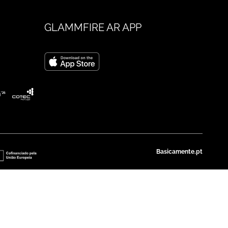
GLAMMFIRE AR APP
Basicamente.pt