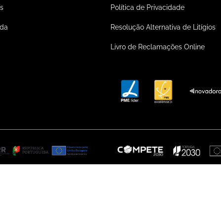
s
Política de Privacidade
ada
Resolução Alternativa de Litígios
Livro de Reclamações Online