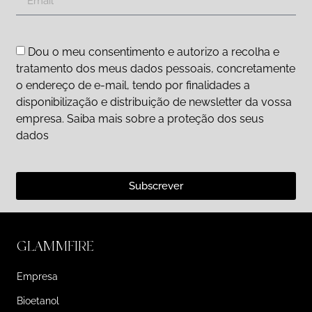
Dou o meu consentimento e autorizo a recolha e
tratamento dos meus dados pessoais, concretamente
o endereço de e-mail, tendo por finalidades a
disponibilização e distribuição de newsletter da vossa
empresa. Saiba mais sobre a proteção dos seus
dados
Subscrever
GLAMMFIRE
Empresa
Bioetanol