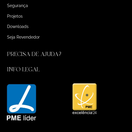
Segurança
Projetos
Downloads
Seja Revendedor
PRECISA DE AJUDA?
INFO LEGAL